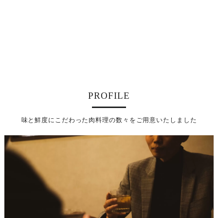
PROFILE
味と鮮度にこだわった肉料理の数々をご用意いたしました