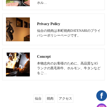
ホル…
Privacy Policy
仙台の焼肉は本町焼肉DATENARIのプライ
バシーポリシーページです。
Concept
本物志向のお客様のために、高品質なA5
ランクの黒毛和牛、ホルモン、牛タンなど
をご…
仙台
焼肉
アクセス