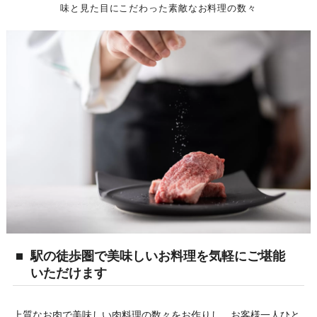
味と見た目にこだわった素敵なお料理の数々
駅の徒歩圏で美味しいお料理を気軽にご堪能
いただけます
上質なお肉で美味しい肉料理の数々をお作りし、お客様一人ひと