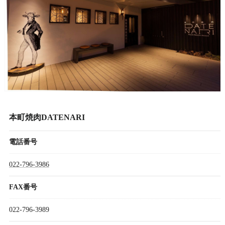
本町焼肉DATENARI
電話番号
022-796-3986
FAX番号
022-796-3989