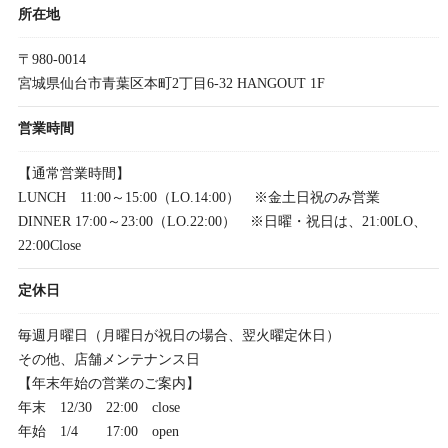
所在地
〒980-0014
宮城県仙台市青葉区本町2丁目6-32 HANGOUT 1F
営業時間
【通常営業時間】
LUNCH 11:00～15:00（LO.14:00） ※金土日祝のみ営業
DINNER 17:00～23:00（LO.22:00） ※日曜・祝日は、21:00LO、
22:00Close
定休日
毎週月曜日（月曜日が祝日の場合、翌火曜定休日）
その他、店舗メンテナンス日
【年末年始の営業のご案内】
年末 12/30 22:00 close
年始 1/4 17:00 open