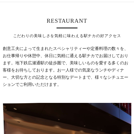
RESTAURANT
こだわりの美味しさを気軽に味わえる駅チカの好アクセス
創意工夫によって生まれたスペシャリティーや定番料理の数々を、
お仕事帰りや休憩中、休日に気軽に通える駅チカでお届けしており
ます。地下鉄広瀬通駅の徒歩圏で、美味しいものを愛する多くのお
客様をお待ちしております。お一人様での気楽なランチやディナ
ー、大切な方との記念となる特別なデートまで、様々なシチュエー
ションでご利用いただけます。