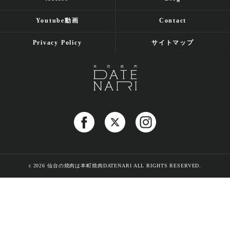
Youtube動画
Contact
Privacy Policy
サイトマップ
c 2026 仙台の焼肉は本町焼肉DATENARI ALL RIGHTS RESERVED.