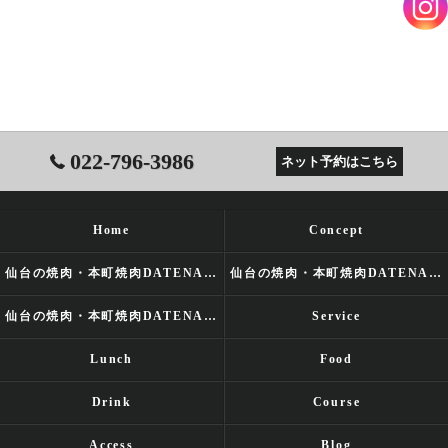
022-796-3986
ネット予約はこちら
Home
Concept
仙台の焼肉・本町焼肉DATENARIの口コミ情報
仙台の焼肉・本町焼肉DATENARIの評判
仙台の焼肉・本町焼肉DATENARIのお客様の声
Service
Lunch
Food
Drink
Course
Access
Blog