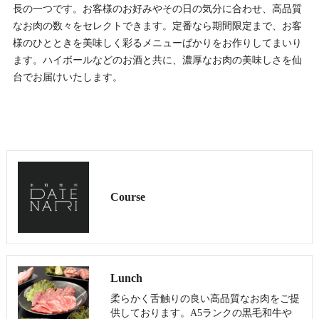
長の一つです。お客様のお好みやその日の気分に合わせ、高品質
なお肉の数々をセレクトできます。定番なら期間限定まで、お客
様のひとときを美味しく彩るメニューばかりをお作りしてまいり
ます。ハイボールなどのお酒と共に、濃厚なお肉の美味しさを仙
台でお届けいたします。
Course
Lunch
柔らかく舌触りの良い高品質なお肉をご提
供しております。A5ランクの黒毛和牛や