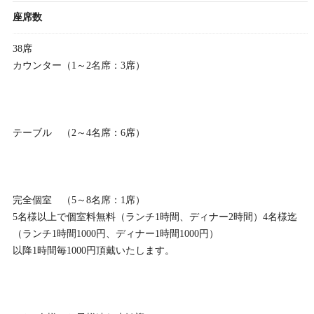
座席数
38席
カウンター（1～2名席：3席）
テーブル （2～4名席：6席）
完全個室 （5～8名席：1席）
5名様以上で個室料無料（ランチ1時間、ディナー2時間）4名様迄
（ランチ1時間1000円、ディナー1時間1000円）
以降1時間毎1000円頂戴いたします。