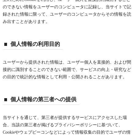
のできない情報をユーザーのコンピュータに記録し、当サイトで記
録された情報に限って、ユーザーのコンピュータからその情報を読
み出すことがあります。
個人情報の利用目的
ユーザーから提供された情報は、ユーザー個人を直接的、および間
接的に識別することのできない範囲で、サービスの向上・研究など
の目的で統計的な情報として利用・公開されることがあります。
個人情報の第三者への提供
当サイトを通じて、第三者が提供するサービスにアクセスした場
合、当該の第三者が掲げるプライバシーポリシーに基づいて、
Cookieやウェブビーコンなどによって情報収集の目的でユーザの情