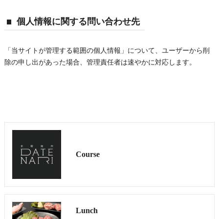
個人情報に関する問い合わせ先
「当サイトが管理する範囲の個人情報」について、ユーザーから削
除の申し出があった場合、管理責任者は速やかに対応します。
Course
Lunch