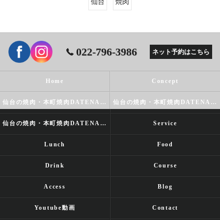
仙台
焼肉
022-796-3986
ネット予約はこちら
Home
Concept
仙台の焼肉・本町焼肉DATENARIの口コミ情報
仙台の焼肉・本町焼肉DATENARIの評判
仙台の焼肉・本町焼肉DATENARIのお客様の声
Service
Lunch
Food
Drink
Course
Access
Blog
Youtube動画
Contact