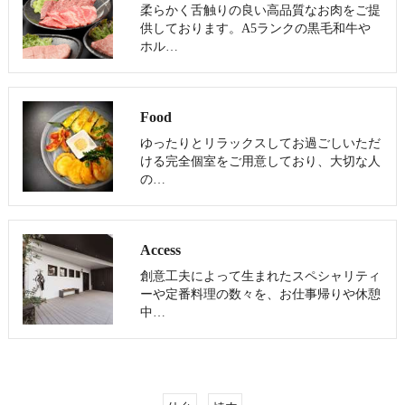
柔らかく舌触りの良い高品質なお肉をご提
供しております。A5ランクの黒毛和牛や
ホル…
Food
ゆったりとリラックスしてお過ごしいただ
ける完全個室をご用意しており、大切な人
の…
Access
創意工夫によって生まれたスペシャリティ
ーや定番料理の数々を、お仕事帰りや休憩
中…