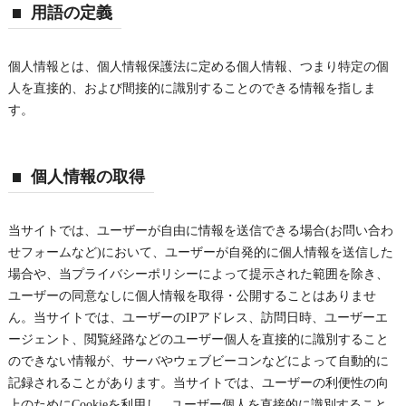
用語の定義
個人情報とは、個人情報保護法に定める個人情報、つまり特定の個
人を直接的、および間接的に識別することのできる情報を指しま
す。
個人情報の取得
当サイトでは、ユーザーが自由に情報を送信できる場合(お問い合わ
せフォームなど)において、ユーザーが自発的に個人情報を送信した
場合や、当プライバシーポリシーによって提示された範囲を除き、
ユーザーの同意なしに個人情報を取得・公開することはありませ
ん。当サイトでは、ユーザーのIPアドレス、訪問日時、ユーザーエ
ージェント、閲覧経路などのユーザー個人を直接的に識別すること
のできない情報が、サーバやウェブビーコンなどによって自動的に
記録されることがあります。当サイトでは、ユーザーの利便性の向
上のためにCookieを利用し、ユーザー個人を直接的に識別すること