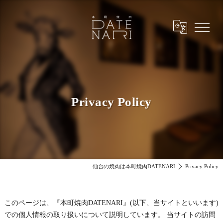
Privacy Policy
仙台の焼肉は本町焼肉DATENARI
Privacy Policy
このページは、『本町焼肉DATENARI』(以下、当サイトといいます)
での個人情報の取り扱いについて説明しています。 当サイトの訪問