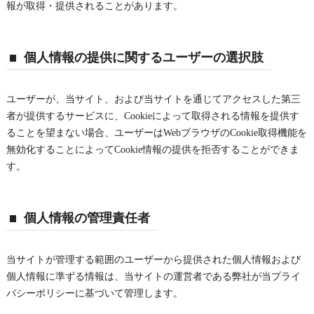
報が取得・提供されることがあります。
個人情報の提供に関するユーザーの選択肢
ユーザーが、当サイト、および当サイトを通じてアクセスした第三
者が提供するサービスに、Cookieによって取得される情報を提供す
ることを望まない場合、ユーザーはWebブラウザのCookie取得機能を
無効化することによってCookie情報の提供を拒否することができま
す。
個人情報の管理責任者
当サイトが管理する範囲のユーザーから提供された個人情報および
個人情報に準ずる情報は、当サイトの運営者である弊社が当プライ
バシーポリシーに基づいて管理します。