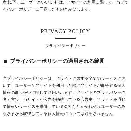
者(以下、ユーザーといいます)は、当サイトの利用に際して、当プラ
イバシーポリシーに同意したものとみなします。
PRIVACY POLICY
プライバシーポリシー
プライバシーポリシーの適用される範囲
当プライバシーポリシーは、当サイトに属する全てのサービスにお
いて、ユーザーが当サイトを利用した際に当サイトが取得する個人
情報の取り扱いに関して適用されます。当サイトのプライバシーの
考え方は、当サイトが広告を掲載している広告主、当サイトを通じ
て情報やサービスを提供している会社などがそれぞれユーザーのみ
なさまから取得している個人情報については適用されません。