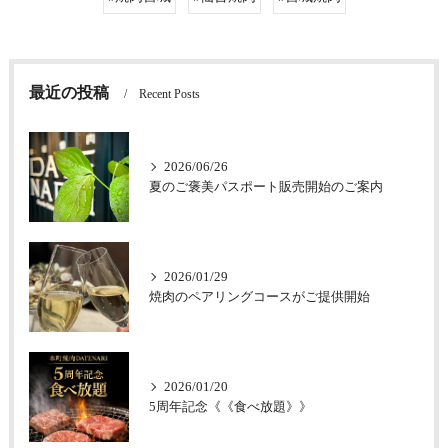
最近の投稿
Recent Posts
2026/06/26
夏のご褒美パスポート販売開始のご案内
2026/01/29
焼肉のペアリングコースがご提供開始
2026/01/20
5周年記念《《食べ放題》》