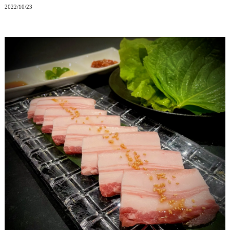
2022/10/23