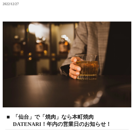
2022/12/27
「仙台」で「焼肉」なら本町焼肉
DATENARI！年内の営業日のお知らせ！