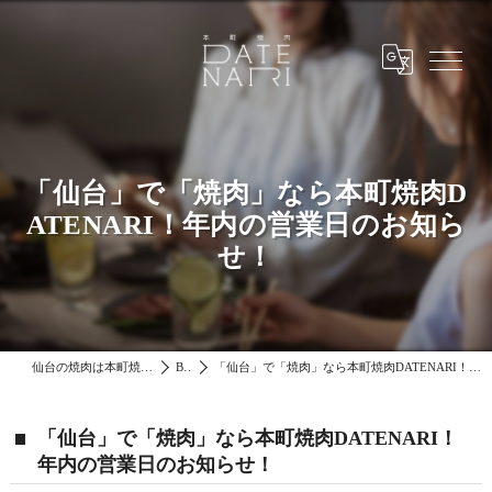
「仙台」で「焼肉」なら本町焼肉D
ATENARI！年内の営業日のお知ら
せ！
仙台の焼肉は本町焼肉DATENARI
Blog
「仙台」で「焼肉」なら本町焼肉DATENARI！年内の営業日のお知らせ！
「仙台」で「焼肉」なら本町焼肉DATENARI！
年内の営業日のお知らせ！